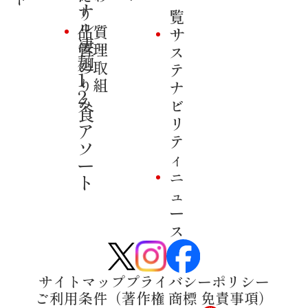
ナ
り
覧
ル
品質
サ
凄
管理
ス
麺
の取
テ
1
り組
ナ
2
み
ビ
食
リ
ア
テ
ソ
ィ
ー
ニ
ト
ュ
ー
ス
サイトマップ
プライバシーポリシー
ご利用条件（著作権 商標 免責事項）