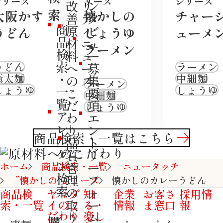
シリーズ
リーズ
シリーズ
改
リ
ン
索
大阪かす
懐かしの
チャー
善
テ
タ
商
原
ィ
ビ
うどん
しょうゆ
ューメ
品
材
ニ
ュ
ラーメン
検
料
ュ
ー
索
へ
ー
募
うどん
ラーメン
・
極太麺
中細麺
の
ス
集
ラーメン
一
しょうゆ
しょうゆ
こ
要
中細麺
覧
だ
項
しょうゆ
ア
わ
エ
レ
り
ン
商品検索・一覧はこちら
ル
品
ト
ゲ
質
リ
ン
管
ー
ホーム
商品検索・一覧
ニュータッチ
検
理
フ
”懐かしの”シリーズ
懐かしのカレーうどん
索
の
ォ
商品検
ヤマダ
知
企業
お客さ
採用情
取
ー
索・一覧
イのこ
る・
情報
ま窓口
報
だわり
楽し
り
ム
購