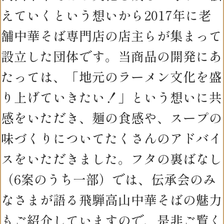
えていくという想いから2017年に老
舗中華そば専門店の店主らが集まって
設立した団体です。当商品の開発にあ
たっては、「地元のラーメン文化を盛
り上げていきたい！」という想いに共
感をいただき、麺の食感や、スープの
味づくりについてたくさんのアドバイ
スをいただきました。フタの裏ばなし
（6案のうち一部）では、伝承会のみ
なさまが語る飛騨高山中華そばの魅力
もご紹介していますので、是非ご覧く