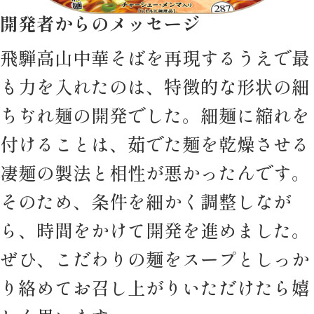
開発者からのメッセージ
飛騨高山中華そばを再現するうえで最
も力を入れたのは、特徴的な形状の細
ちぢれ麺の開発でした。細麺に縮れを
付けることは、茹でた麺を乾燥させる
凄麺の製法と相性が悪かったんです。
そのため、条件を細かく調整しなが
ら、時間をかけて開発を進めました。
ぜひ、こだわりの麺をスープとしっか
り絡めてお召し上がりいただけたら嬉