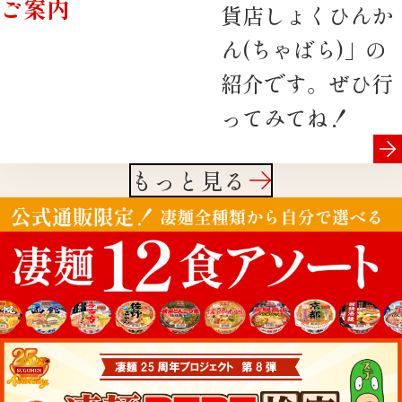
ご案内
貨店しょくひんか
ん(ちゃばら)」の
紹介です。ぜひ行
ってみてね！
もっと見る