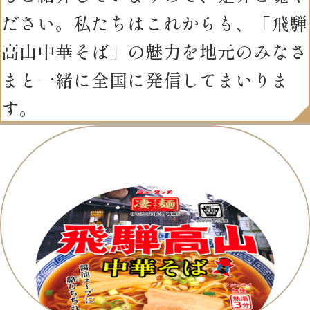
ださい。私たちはこれからも、「飛騨
高山中華そば」の魅力を地元のみなさ
まと一緒に全国に発信してまいりま
す。