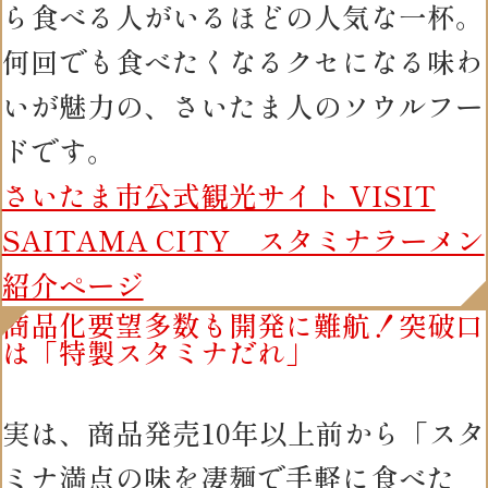
ら食べる人がいるほどの人気な一杯。
何回でも食べたくなるクセになる味わ
いが魅力の、さいたま人のソウルフー
ドです。
さいたま市公式観光サイト VISIT
SAITAMA CITY スタミナラーメン
紹介ページ
商品化要望多数も開発に難航！突破口
は「特製スタミナだれ」
実は、商品発売10年以上前から「スタ
ミナ満点の味を凄麺で手軽に食べた