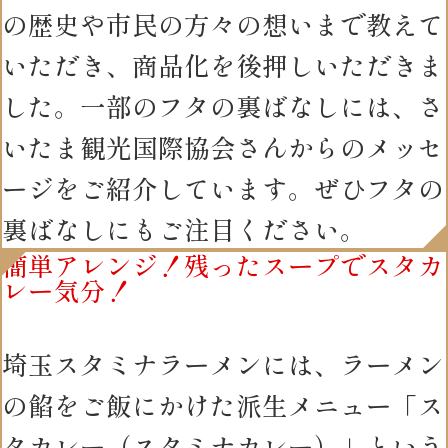
の歴史や市民の方々の想いまで教えて
いただき、商品化を後押しいただきま
した。一部のフタの裏ばなしには、さ
いたま観光国際協会さんからのメッセ
ージをご紹介しています。ぜひフタの
裏ばなしにもご注目ください。
簡単アレンジ！残ったスープでスタカ
レー気分！
埼玉スタミナラーメンには、ラーメン
の餡をご飯にかけた派生メニュー「ス
タカレー（スタミナカレー）」という