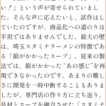
い！」という声が寄せられていまし
た。そんな声に応えたいと、試作はし
ていたのですが、商品化への道のりは
平坦ではありませんでした。最大の壁
は、埼玉スタミナラーメンの特徴であ
る「餡がかかったスープ」。従来の製
法では、餡がかかった “あの感じ”を再
現できなかったのです。あまりの難し
さに開発を一時中断することもありま
したが、専門店の作り方に立ち返り、
具材とスープを融合させた「スタミナ