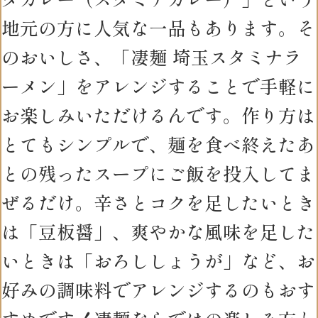
地元の方に人気な一品もあります。そ
のおいしさ、「凄麺 埼玉スタミナラ
ーメン」をアレンジすることで手軽に
お楽しみいただけるんです。作り方は
とてもシンプルで、麺を食べ終えたあ
との残ったスープにご飯を投入してま
ぜるだけ。辛さとコクを足したいとき
は「豆板醤」、爽やかな風味を足した
いときは「おろししょうが」など、お
好みの調味料でアレンジするのもおす