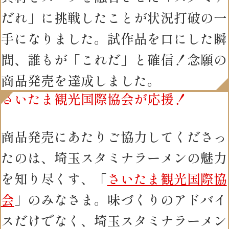
だれ」に挑戦したことが状況打破の一
手になりました。試作品を口にした瞬
間、誰もが「これだ」と確信！念願の
商品発売を達成しました。
さいたま観光国際協会が応援！
商品発売にあたりご協力してくださっ
たのは、埼玉スタミナラーメンの魅力
を知り尽くす、「
さいたま観光国際協
会
」のみなさま。味づくりのアドバイ
スだけでなく、埼玉スタミナラーメン