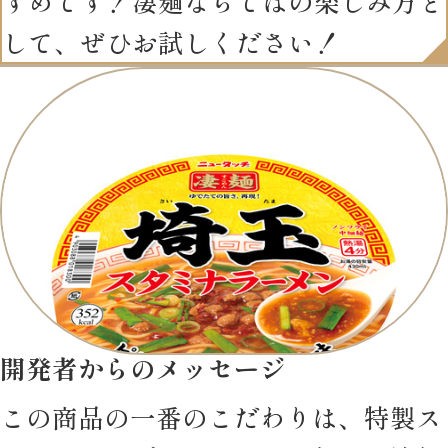
すめです！凄麺ならではの楽しみ方と
して、ぜひお試しください！
開発者からのメッセージ
この商品の一番のこだわりは、特製ス