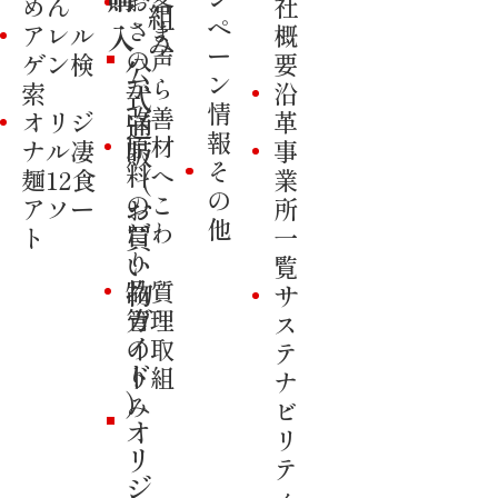
お客
めん
社
組
ペ
さま
入
アレル
概
み
ー
の声
ゲン検
要
公
ン
から
索
沿
式
情
改善
オリジ
革
通
報
原材
ナル凄
事
販
そ
料へ
（
麺12食
業
の
のこ
お
アソー
所
他
だわ
買
ト
一
り
い
覧
物
品質
サ
ガ
管理
ス
イ
の取
テ
ド
り組
ナ
）
み
ビ
オ
リ
リ
テ
ジ
ィ