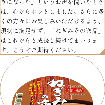
きになった」というお声を聞いたとき
は、心からホッとしました。さらに多
くの方々にお楽しみいただけるよう、
現状に満足せず、「ねぎみその逸品」
はこれからも成長し続けてまいりま
す。どうぞご期待ください。