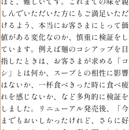
ほど、難しいです。これまでの味を親
しんでいただいた方にもご満足いただ
けるよう、本当にお客さまにとって価
値がある変化なのか、慎重に検証をし
ています。例えば麺のコシアップを目
指したときは、お客さまが求める「コ
シ」とは何か、スープとの相性に影響
はないか、一杯食べきった時に食べ疲
れを感じないか、など多角的に検証を
しました。リニューアル発売後、「今
までもおいしかったけれど、さらに好