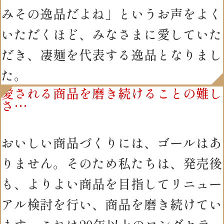
みその逸品だよね」というお声をよく
いただくほど、みなさまに愛していた
だき、凄麺を代表する逸品となりまし
た。
愛される商品を磨き続けることの難し
さ…
おいしい商品づくりには、ゴールはあ
りません。そのため私たちは、発売後
も、よりよい商品を目指してリニュー
アル検討を行い、商品を磨き続けてい