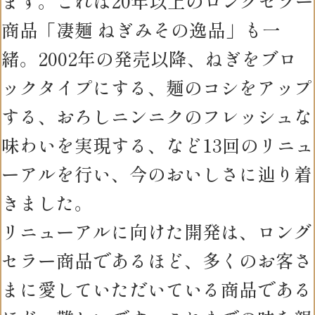
ます。これは20年以上のロングセラー
商品「凄麺 ねぎみその逸品」も一
緒。2002年の発売以降、ねぎをブロ
ックタイプにする、麺のコシをアップ
する、おろしニンニクのフレッシュな
味わいを実現する、など13回のリニュ
ーアルを行い、今のおいしさに辿り着
きました。
リニューアルに向けた開発は、ロング
セラー商品であるほど、多くのお客さ
まに愛していただいている商品である