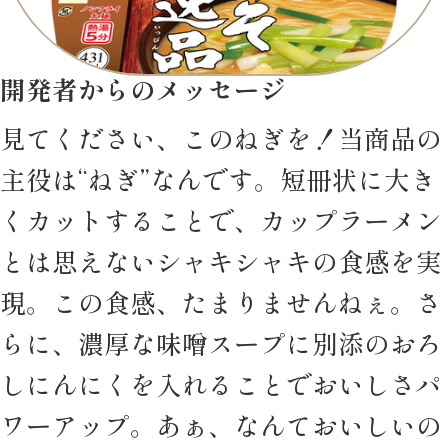
開発者からのメッセージ
見てください、このねぎを！当商品の
主役は“ねぎ”なんです。短冊状に大き
くカットすることで、カップラーメン
とは思えないシャキシャキの食感を実
現。この食感、たまりませんねぇ。さ
らに、濃厚な味噌スープに別添のおろ
しにんにくを入れることでおいしさパ
ワーアップ。あぁ、なんておいしいの