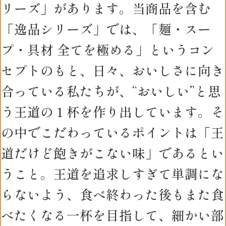
リーズ」があります。当商品を含む
「逸品シリーズ」では、「麺・スー
プ・具材 全てを極める」というコン
セプトのもと、日々、おいしさに向き
合っている私たちが、“おいしい”と思
う王道の１杯を作り出しています。そ
の中でこだわっているポイントは「王
道だけど飽きがこない味」であるとい
うこと。王道を追求しすぎて単調にな
らないよう、食べ終わった後もまた食
べたくなる一杯を目指して、細かい部