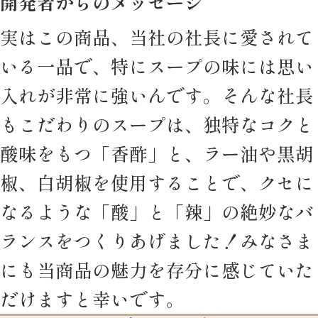
開発者からのメッセージ
実はこの商品、当社の社長に愛されて
いる一品で、特にスープの味には思い
入れが非常に強いんです。そんな社長
もこだわりのスープは、独特なコクと
酸味をもつ「香酢」と、ラー油や黒胡
椒、白胡椒を使用することで、クセに
なるような「酸」と「辣」の絶妙なバ
ランスをつくりあげました！みなさま
にも当商品の魅力を存分に感じていた
だけますと幸いです。