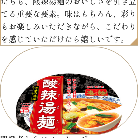
たちも、酸辣湯麺のおいしさを引き立
てる重要な要素。味はもちろん、彩り
もお楽しみいただきながら、こだわり
を感じていただけたら嬉しいです。